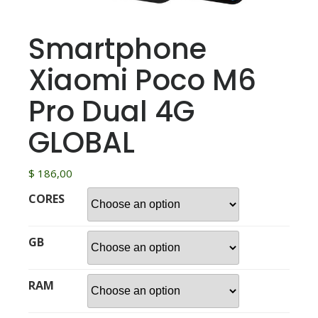
Smartphone
Xiaomi Poco M6
Pro Dual 4G
GLOBAL
$
186,00
CORES
GB
RAM