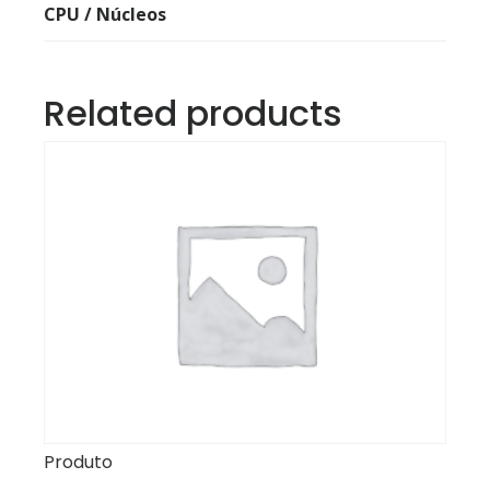
CPU / Núcleos
Related products
Produto