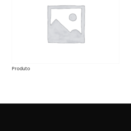
Produto