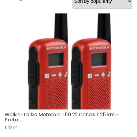
Walkie-Talkie Motorola T110 22 Canais / 25 km –
Preto ...
$
32,00